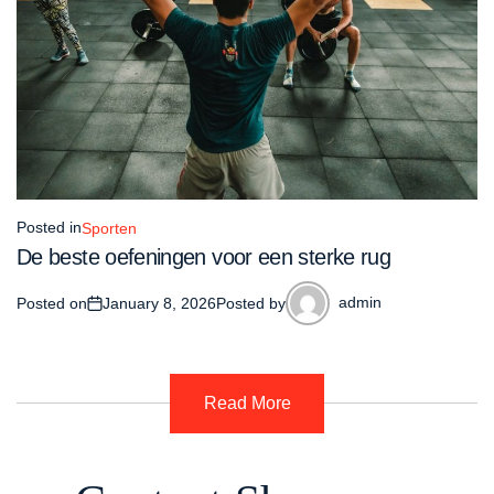
Posted in
Sporten
De beste oefeningen voor een sterke rug
admin
Posted on
January 8, 2026
Posted by
Read More