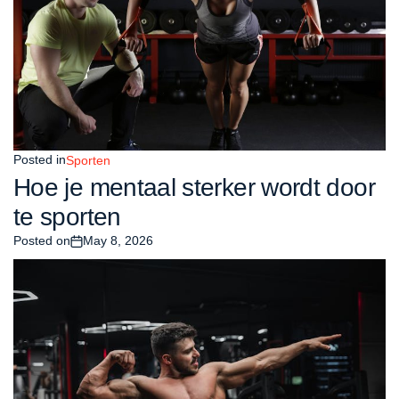
Posted in
Sporten
Hoe je mentaal sterker wordt door
te sporten
Posted on
May 8, 2026