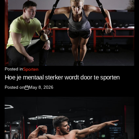
Posted in
Sporten
Hoe je mentaal sterker wordt door te sporten
Posted on
May 8, 2026