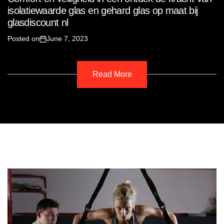
isolatiewaarde glas en gehard glas op maat bij
glasdiscount nl
Posted on
June 7, 2023
Read More