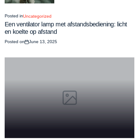
Posted in
Uncategorized
Een ventilator lamp met afstandsbediening: licht
en koelte op afstand
Posted on
June 13, 2025