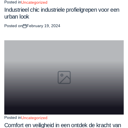
Posted in
Uncategorized
Industrieel chic industriele profielgrepen voor een
urban look
Posted on
February 19, 2024
Posted in
Uncategorized
Comfort en veiligheid in een ontdek de kracht van