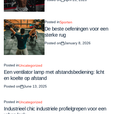
Posted in
Sporten
De beste oefeningen voor een
sterke rug
Posted on
January 8, 2026
Posted in
Uncategorized
Een ventilator lamp met afstandsbediening: licht
en koelte op afstand
Posted on
June 13, 2025
Posted in
Uncategorized
Industrieel chic industriele profielgrepen voor een