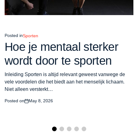
Posted in
Sporten
Hoe je mentaal sterker
wordt door te sporten
Inleiding Sporten is altijd relevant geweest vanwege de
vele voordelen die het biedt aan het menselijk lichaam.
Niet alleen versterkt…
Posted on
May 8, 2026