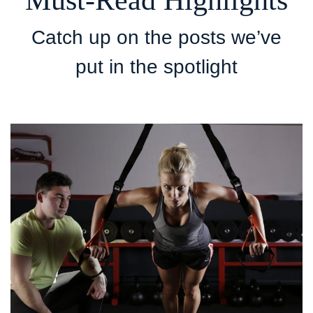
Must-Read Highlights
Catch up on the posts we’ve
put in the spotlight