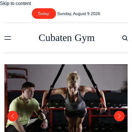
Skip to content
Today:
Sunday, August 9 2026
Cubaten Gym