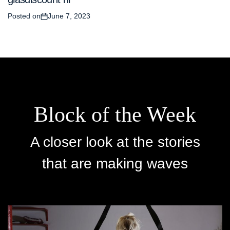
Posted on
June 7, 2023
Block of the Week
A closer look at the stories
that are making waves