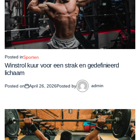
Posted in
Sporten
Winstrol kuur voor een strak en gedefinieerd
lichaam
admin
Posted on
April 26, 2026
Posted by