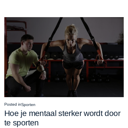
Posted in
Sporten
Hoe je mentaal sterker wordt door
te sporten