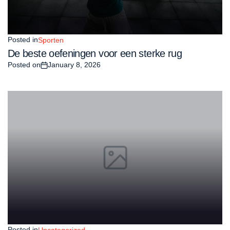
Posted in
Sporten
De beste oefeningen voor een sterke rug
Posted on
January 8, 2026
Posted in
Uncategorized