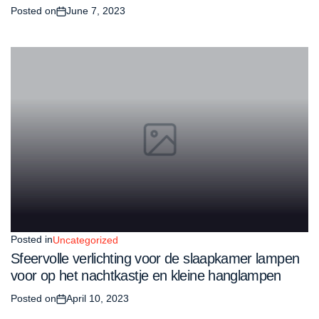
Posted on
June 7, 2023
Posted in
Uncategorized
Sfeervolle verlichting voor de slaapkamer lampen
voor op het nachtkastje en kleine hanglampen
Posted on
April 10, 2023