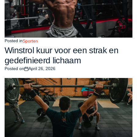
Posted in
Sporten
Winstrol kuur voor een strak en
gedefinieerd lichaam
Posted on
April 26, 2026