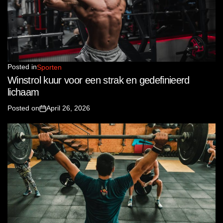
Posted in
Sporten
Winstrol kuur voor een strak en gedefinieerd
lichaam
Posted on
April 26, 2026